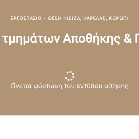
ΕΡΓΟΣΤΆΣΙΟ
·
ΘΈΣΗ ΝΊΣΙΖΑ, ΚΑΡΕΛΆΣ, ΚΟΡΩΠΊ
 τμημάτων Αποθήκης &
Γίνεται φόρτωση του εντύπου αίτησης