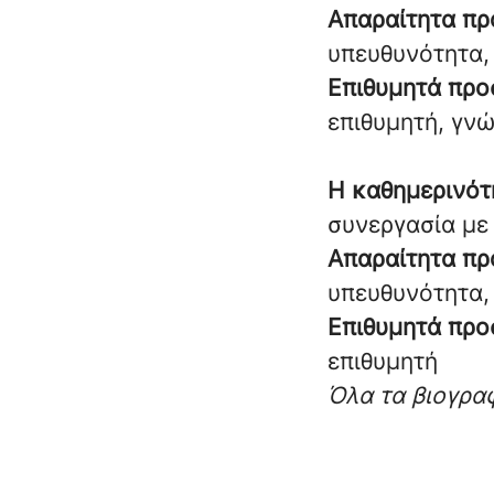
Απαραίτητα πρ
υπευθυνότητα,
Επιθυμητά προ
επιθυμητή, γν
Η καθημερινότ
συνεργασία με
Απαραίτητα πρ
υπευθυνότητα,
Επιθυμητά προ
επιθυμητή
Όλα τα βιογρα