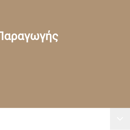
 Παραγωγής