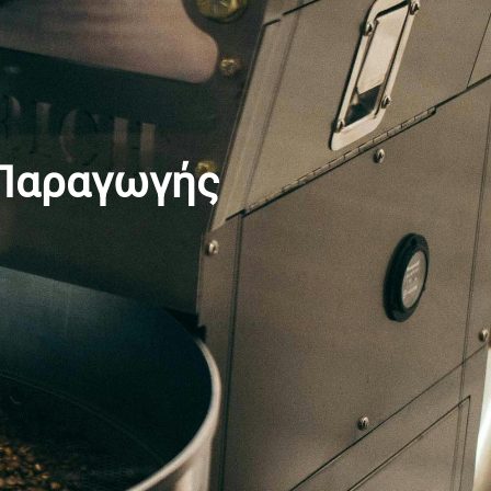
 Παραγωγής