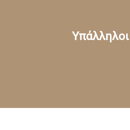
Υπάλληλοι