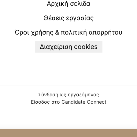
Αρχική σελίδα
Θέσεις εργασίας
Όροι χρήσης & πολιτική απορρήτου
Διαχείριση cookies
Σύνδεση ως εργαζόμενος
Είσοδος στο Candidate Connect